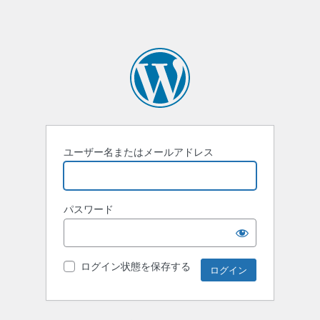
ユーザー名またはメールアドレス
パスワード
ログイン状態を保存する