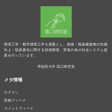
環境工学・都市環境工学を基盤とし、新築・既築建築物の性能
向上・脱炭素化に関する技術開発、実装の為の社会システム提
案を行っています。
早稲田大学 高口研究室
メタ情報
ログイン
投稿フィード
コメントフィード