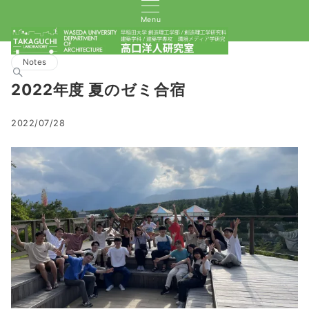
Menu
Notes
2022年度 夏のゼミ合宿
2022/07/28