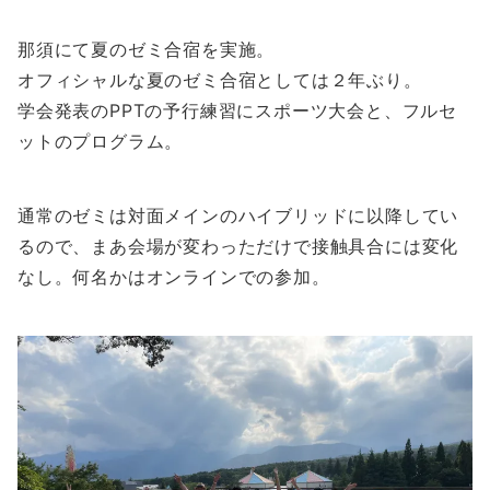
那須にて夏のゼミ合宿を実施。
オフィシャルな夏のゼミ合宿としては２年ぶり。
学会発表のPPTの予行練習にスポーツ大会と、フルセ
ットのプログラム。
通常のゼミは対面メインのハイブリッドに以降してい
るので、まあ会場が変わっただけで接触具合には変化
なし。何名かはオンラインでの参加。