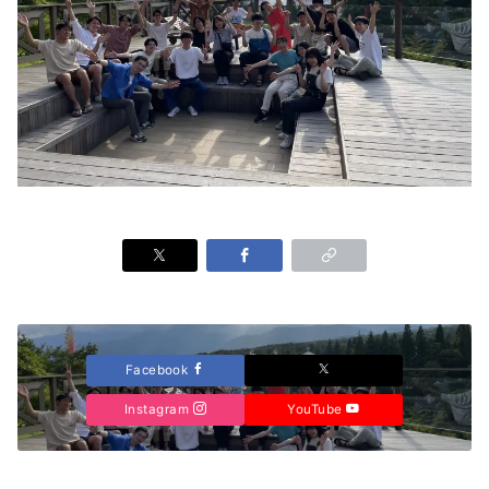
Facebook
Instagram
YouTube