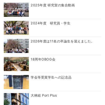
2025年度 研究室の集合動画
2024年度 研究員・学生
2026年度は11名の卒論生を迎えました。
18周年OBOG会
学会等受賞学生への記念品
大林組 Port Plus