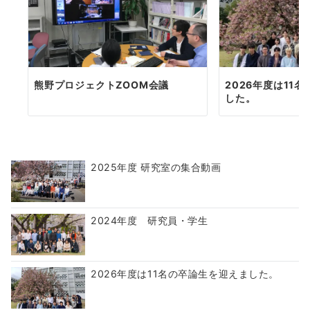
熊野プロジェクトZOOM会議
2026年度は11
した。
2025年度 研究室の集合動画
2024年度 研究員・学生
2026年度は11名の卒論生を迎えました。