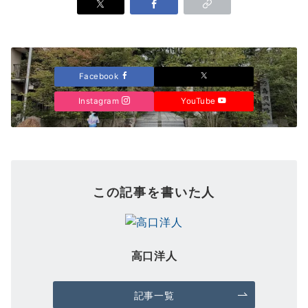
Facebook
Instagram
YouTube
この記事を書いた人
高口洋人
記事一覧