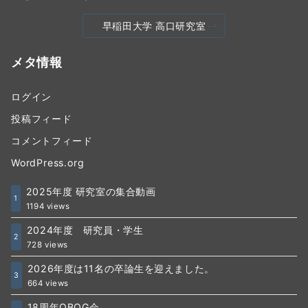
早稲田大学 高口研究室
メタ情報
ログイン
投稿フィード
コメントフィード
WordPress.org
2025年度 研究室の集合動画
1
1194 views
2024年度 研究員・学生
2
728 views
2026年度は11名の卒論生を迎えました。
3
664 views
18周年OBOG会