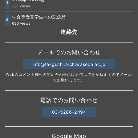
4
651 views
学会等受賞学生への記念品
5
636 views
連絡先
メールでのお問い合わせ
info@takguchi.arch.waseda.ac.jp
Webのコメント欄への問い合わせには返信はできかねますのでメール
でお願いします。
電話でのお問い合わせ
03-5286-2494
Google Map