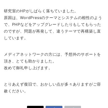
研究室のHPがしばらく落ちていました。
原因は、WordPressのテーマとシステムの相性のよう
で、PHPなどをアップグレードしたりもしてもらった
のですが、問題が再発して、違うテーマで再構築し直
しています。
メディアネットワークの方には、予想外のサポートを
頂き、とても助かりました。
改めて御礼申し上げます。
とりあえず復旧で、おかしい点が多々ありますがご容
赦ください。