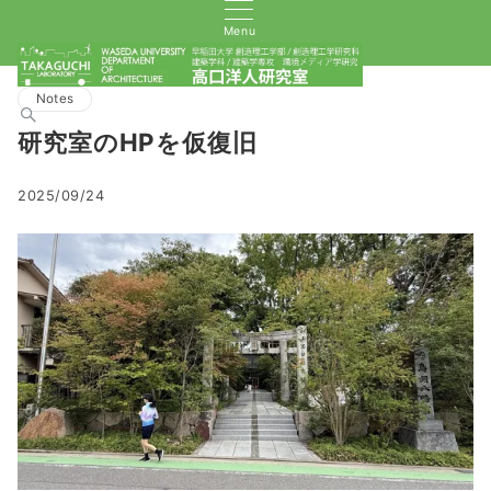
Menu
Notes
研究室のHPを仮復旧
2025/09/24