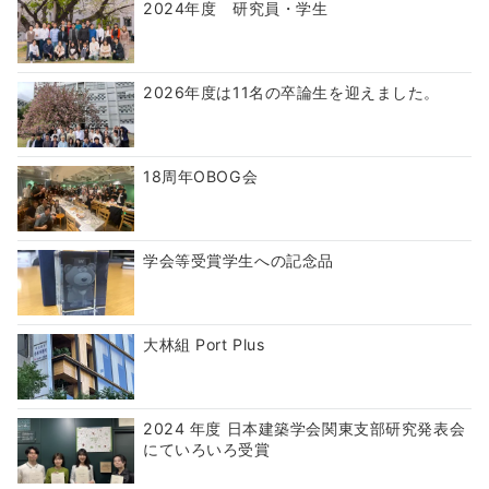
2024年度 研究員・学生
2026年度は11名の卒論生を迎えました。
18周年OBOG会
学会等受賞学生への記念品
大林組 Port Plus
2024 年度 日本建築学会関東支部研究発表会
にていろいろ受賞