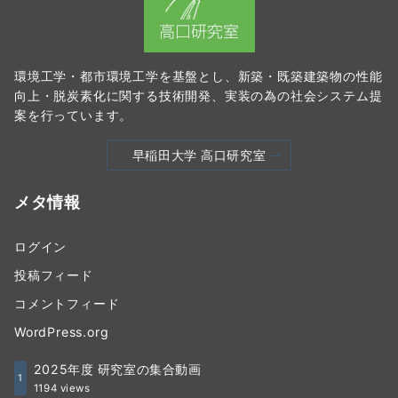
環境工学・都市環境工学を基盤とし、新築・既築建築物の性能
向上・脱炭素化に関する技術開発、実装の為の社会システム提
案を行っています。
早稲田大学 高口研究室
メタ情報
ログイン
投稿フィード
コメントフィード
WordPress.org
2025年度 研究室の集合動画
1
1194 views