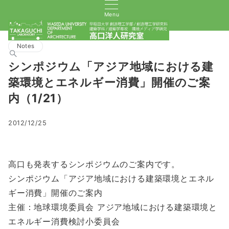
Menu
Notes
シンポジウム「アジア地域における建
築環境とエネルギー消費」開催のご案
内（1/21）
2012/12/25
高口も発表するシンポジウムのご案内です。
シンポジウム「アジア地域における建築環境とエネル
ギー消費」開催のご案内
主催：地球環境委員会 アジア地域における建築環境と
エネルギー消費検討小委員会