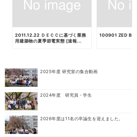
2011.12.22 ＤＥＣＣに基づく業務
100901 ZED B
用建築物の夏季節電実態 [速報...
2025年度 研究室の集合動画
2024年度 研究員・学生
2026年度は11名の卒論生を迎えました。