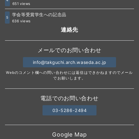
4
651 views
学会等受賞学生への記念品
5
636 views
連絡先
メールでのお問い合わせ
info@takguchi.arch.waseda.ac.jp
Webのコメント欄への問い合わせには返信はできかねますのでメール
でお願いします。
電話でのお問い合わせ
03-5286-2494
Google Map