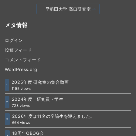
早稲田大学 高口研究室
メタ情報
ログイン
投稿フィード
コメントフィード
WordPress.org
2025年度 研究室の集合動画
1
1195 views
2024年度 研究員・学生
2
728 views
2026年度は11名の卒論生を迎えました。
3
664 views
18周年OBOG会