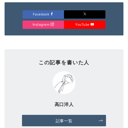
Facebook
Instagram
YouTube
この記事を書いた人
高口洋人
記事一覧