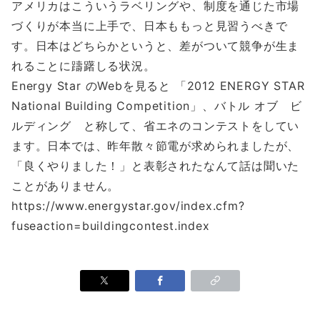
アメリカはこういうラベリングや、制度を通じた市場
づくりが本当に上手で、日本ももっと見習うべきで
す。日本はどちらかというと、差がついて競争が生ま
れることに躊躇しる状況。
Energy Star のWebを見ると 「2012 ENERGY STAR
National Building Competition」、バトル オブ ビ
ルディング と称して、省エネのコンテストをしてい
ます。日本では、昨年散々節電が求められましたが、
「良くやりました！」と表彰されたなんて話は聞いた
ことがありません。
https://www.energystar.gov/index.cfm?
fuseaction=buildingcontest.index