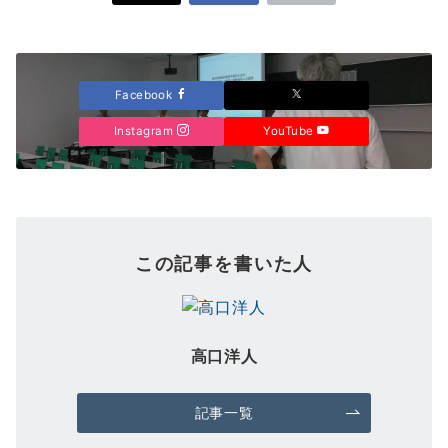
Facebook
Instagram
YouTube
この記事を書いた人
高口洋人
記事一覧