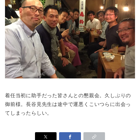
着任当初に助手だった皆さんとの懇親会。久しぶりの
御前様。長谷見先生は途中で運悪くこいつらに出会っ
てしまったらしい。