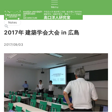
Menu
Notes
2017年 建築学会大会 in 広島
2017/09/03