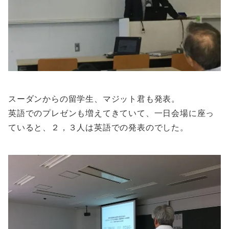
スーダンからの留学生、マジット君も発表。
英語でのプレゼンも増えてきていて、一日会場に座っ
ていると、２，３人は英語での発表のでした。