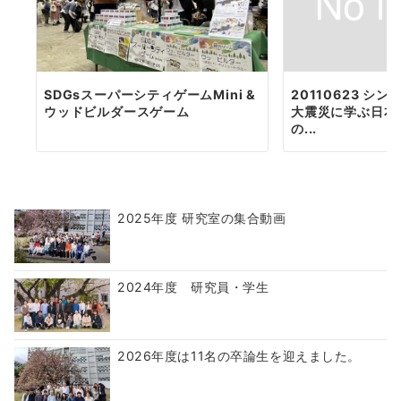
SDGsスーパーシティゲームMini &
20110623 シ
ウッドビルダースゲーム
大震災に学ぶ日本
の...
2025年度 研究室の集合動画
2024年度 研究員・学生
2026年度は11名の卒論生を迎えました。