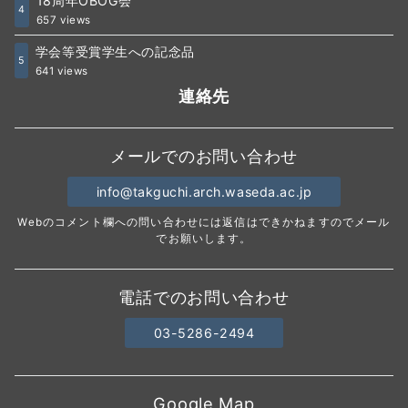
18周年OBOG会
4
657 views
学会等受賞学生への記念品
5
641 views
連絡先
メールでのお問い合わせ
info@takguchi.arch.waseda.ac.jp
Webのコメント欄への問い合わせには返信はできかねますのでメール
でお願いします。
電話でのお問い合わせ
03-5286-2494
Google Map