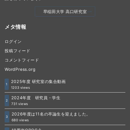
早稲田大学 高口研究室
メタ情報
ログイン
投稿フィード
コメントフィード
WordPress.org
2025年度 研究室の集合動画
1
1203 views
2024年度 研究員・学生
2
731 views
2026年度は11名の卒論生を迎えました。
3
680 views