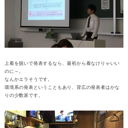
上着を脱いで発表するなら、最初から着なけりゃいい
のに～。
なんかエラそうです。
環境系の発表ということもあり、背広の発表者はかな
りの少数派です。