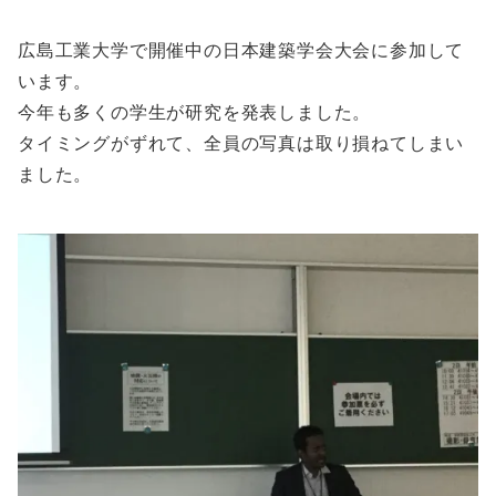
広島工業大学で開催中の日本建築学会大会に参加して
います。
今年も多くの学生が研究を発表しました。
タイミングがずれて、全員の写真は取り損ねてしまい
ました。