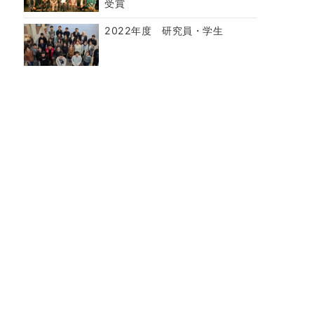
受賞
2022年度 研究員・学生