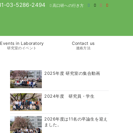
1-03-5286-2494
高口研への行き方
Events in Laboratory
Contact us
研究室のイベント
連絡方法
2025年度 研究室の集合動画
2024年度 研究員・学生
2026年度は11名の卒論生を迎え
ました。