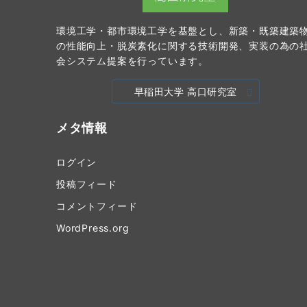
環境工学・都市環境工学を基盤とし、新築・既築建築
の性能向上・脱炭素化に関する技術開発、実装の為の
会システム提案を行っています。
早稲田大学 高口研究室
メタ情報
ログイン
投稿フィード
コメントフィード
WordPress.org