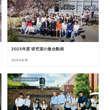
2025年度 研究室の集合動画
2025/04/18
Announcements