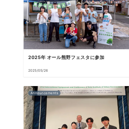
2025年 オール熊野フェスタに参加
2025/05/26
Announcements