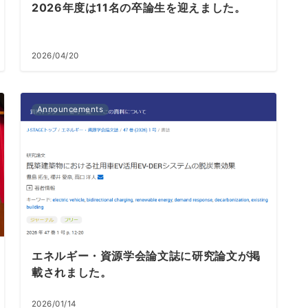
2026年度は11名の卒論生を迎えました。
2026/04/20
Announcements
エネルギー・資源学会論文誌に研究論文が掲
載されました。
2026/01/14