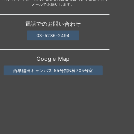
メールでお願いします。
電話でのお問い合わせ
03-5286-2494
Google Map
西早稲田キャンパス 55号館N棟705号室