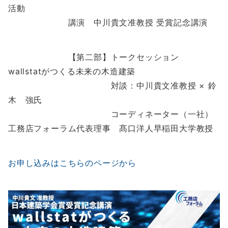
活動
講演 中川貴文准教授 受賞記念講演
【第二部】トークセッション
wallstatがつくる未来の木造建築
対談：中川貴文准教授 × 鈴
木 強氏
コーディネーター（一社）
工務店フォーラム代表理事 髙口洋人早稲田大学教授
お申し込みはこちらのページから