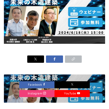
Facebook
Instagram
YouTube