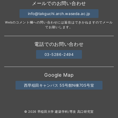
メールでのお問い合わせ
info@takguchi.arch.waseda.ac.jp
Webのコメント欄への問い合わせには返信はできかねますのでメール
でお願いします。
電話でのお問い合わせ
03-5286-2494
Google Map
西早稲田キャンパス 55号館N棟705号室
© 2026
早稲田大学 建築学科/専攻 高口研究室