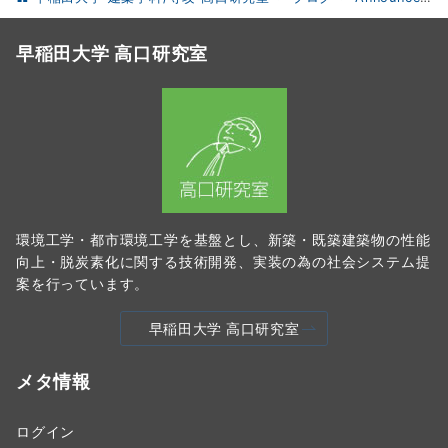
早稲田大学 高口研究室
環境工学・都市環境工学を基盤とし、新築・既築建築物の性能
向上・脱炭素化に関する技術開発、実装の為の社会システム提
案を行っています。
早稲田大学 高口研究室
メタ情報
ログイン