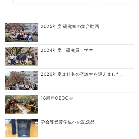
2025年度 研究室の集合動画
2024年度 研究員・学生
2026年度は11名の卒論生を迎えました。
18周年OBOG会
学会等受賞学生への記念品