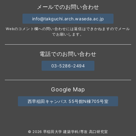
メールでのお問い合わせ
info@takguchi.arch.waseda.ac.jp
Webのコメント欄への問い合わせには返信はできかねますのでメール
でお願いします。
電話でのお問い合わせ
03-5286-2494
Google Map
西早稲田キャンパス 55号館N棟705号室
© 2026
早稲田大学 建築学科/専攻 高口研究室