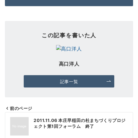
この記事を書いた人
高口洋人
記事一覧
前のページ
投
2011.11.06 本庄早稲田の杜まちづくりプロジ
稿
ェクト第1回フォーラム 終了