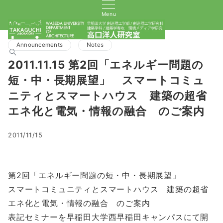
Menu
Announcements
Notes
2011.11.15 第2回「エネルギー問題の
短・中・長期展望」 スマートコミュ
ニティとスマートハウス 建築の超省
エネ化と電気・情報の融合 のご案内
2011/11/15
第2回「エネルギー問題の短・中・長期展望」
スマートコミュニティとスマートハウス 建築の超省
エネ化と電気・情報の融合 のご案内
表記セミナーを早稲田大学西早稲田キャンパスにて開