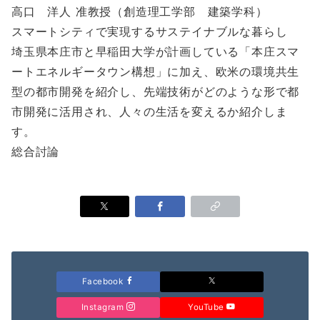
高口 洋人 准教授（創造理工学部 建築学科）
スマートシティで実現するサステイナブルな暮らし
埼玉県本庄市と早稲田大学が計画している「本庄スマ
ートエネルギータウン構想」に加え、欧米の環境共生
型の都市開発を紹介し、先端技術がどのような形で都
市開発に活用され、人々の生活を変えるか紹介しま
す。
総合討論
Facebook
Instagram
YouTube