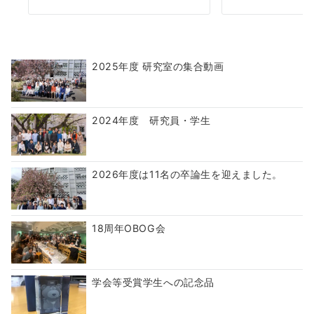
2025年度 研究室の集合動画
2024年度 研究員・学生
2026年度は11名の卒論生を迎えました。
18周年OBOG会
学会等受賞学生への記念品