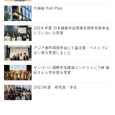
大林組 Port Plus
2024 年度 日本建築学会関東支部研究発表会
にていろいろ受賞
アジア都市環境学会にて論文賞・ベストプレ
ゼン賞を受賞しました
サンゴバン国際学生建築コンテストにて林 賜
紀さんら学生賞を受賞
2022年度 研究員・学生