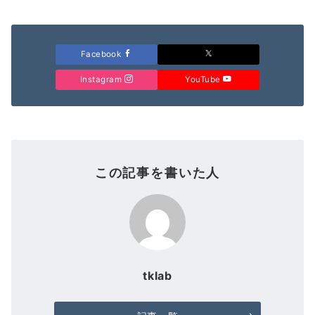
Facebook
Instagram
YouTube
この記事を書いた人
tklab