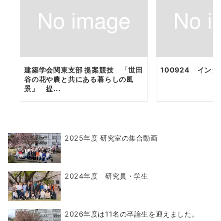
建築学会関東支部 提案競技 「世田
100924 イン
谷の花や農と共にある暮らしの風
景」 提...
2025年度 研究室の集合動画
2024年度 研究員・学生
2026年度は11名の卒論生を迎えました。