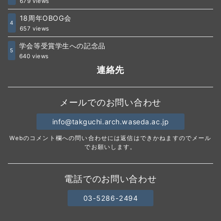
679 views
18周年OBOG会
4
657 views
学会等受賞学生への記念品
5
640 views
連絡先
メールでのお問い合わせ
info@takguchi.arch.waseda.ac.jp
Webのコメント欄への問い合わせには返信はできかねますのでメール
でお願いします。
電話でのお問い合わせ
03-5286-2494