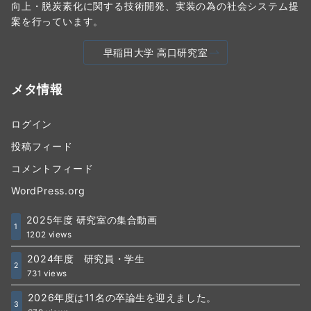
向上・脱炭素化に関する技術開発、実装の為の社会システム提
案を行っています。
早稲田大学 高口研究室
メタ情報
ログイン
投稿フィード
コメントフィード
WordPress.org
2025年度 研究室の集合動画
1
1202 views
2024年度 研究員・学生
2
731 views
2026年度は11名の卒論生を迎えました。
3