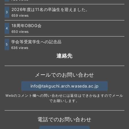
2026年度は11名の卒論生を迎えました。
3
659 views
18周年OBOG会
4
650 views
学会等受賞学生への記念品
5
636 views
連絡先
メールでのお問い合わせ
info@takguchi.arch.waseda.ac.jp
Webのコメント欄への問い合わせには返信はできかねますのでメール
でお願いします。
電話でのお問い合わせ