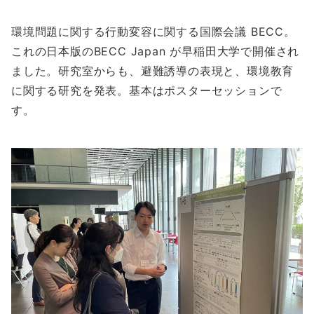
環境問題に関する行動変容に関する国際会議 BECC。
これの日本版のBECC Japan が早稲田大学で開催され
ました。研究室からも、避難誘導の表現と、環境教育
に関する研究を発表。基本はポスターセッションで
す。