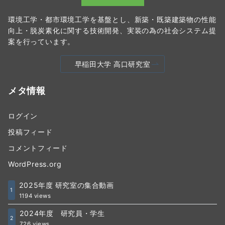
環境工学・都市環境工学を基盤とし、新築・既築建築物の性能
向上・脱炭素化に関する技術開発、実装の為の社会システム提
案を行っています。
早稲田大学 高口研究室
メタ情報
ログイン
投稿フィード
コメントフィード
WordPress.org
2025年度 研究室の集合動画
1
1194 views
2024年度 研究員・学生
2
726 views