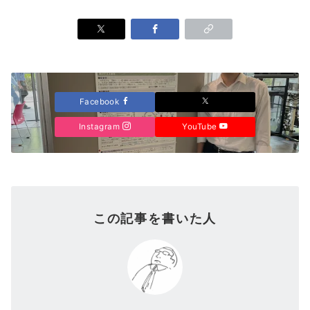
Facebook
Instagram
YouTube
この記事を書いた人