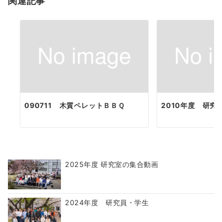
関連記事
ン
090711 木質ペレットＢＢＱ
2010年度 研究
2025年度 研究室の集合動画
2024年度 研究員・学生